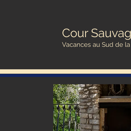
Cour Sauva
Vacances au Sud de la